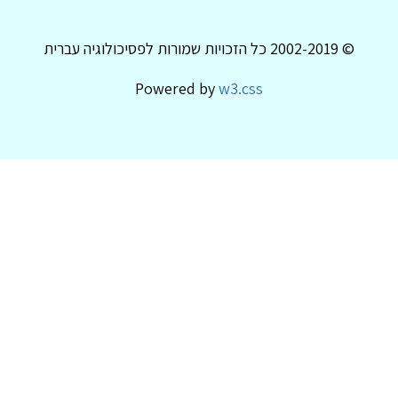
© 2002-2019 כל הזכויות שמורות לפסיכולוגיה עברית
Powered by
w3.css