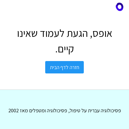
אופס, הגעת לעמוד שאינו
קיים.
חזרה לדף הבית
פסיכולוגיה עברית על טיפול, פסיכולוגיה ומטפלים מאז 2002