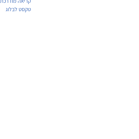
קריאה מודרכת
טקסט לבלוג