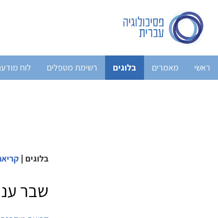
ראשי
מאמרים
בלוגים
רשימת מטפלים
לוח מודעו
בלוגים
|
קריאה
שבר ענף