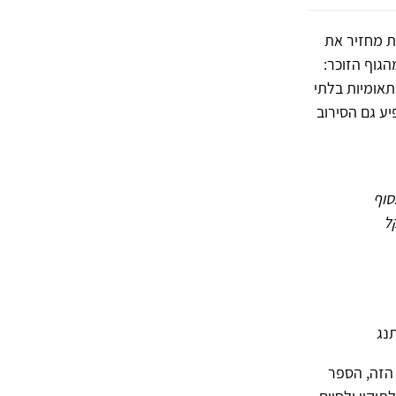
ת מחזיר את
הגוף הזוכר:
תאומיות בלתי
יע גם הסירוב
סוף
ל
נג
 הזה, הספר