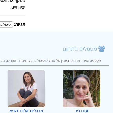
משקף את המאבק 
יצירתיים.
תגיות:
טיפול בה
מטפלים בתחום
מטפלים שאחד מתחומי העניין שלהם הוא: טיפול בהבעה ויצירה, ספרים, ביבל
ענת ניר
מרגלית אלדר נשיא