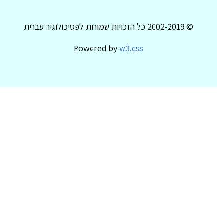
© 2002-2019 כל הזכויות שמורות לפסיכולוגיה עברית
Powered by
w3.css