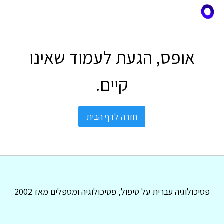
אופס, הגעת לעמוד שאינו
קיים.
חזרה לדף הבית
פסיכולוגיה עברית על טיפול, פסיכולוגיה ומטפלים מאז 2002