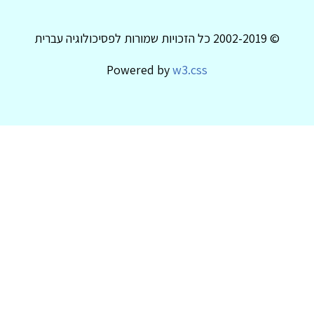
© 2002-2019 כל הזכויות שמורות לפסיכולוגיה עברית
Powered by
w3.css