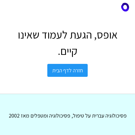
אופס, הגעת לעמוד שאינו
קיים.
חזרה לדף הבית
פסיכולוגיה עברית על טיפול, פסיכולוגיה ומטפלים מאז 2002