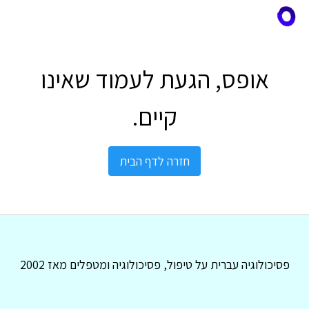
אופס, הגעת לעמוד שאינו
קיים.
חזרה לדף הבית
פסיכולוגיה עברית על טיפול, פסיכולוגיה ומטפלים מאז 2002