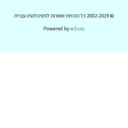
© 2002-2019 כל הזכויות שמורות לפסיכולוגיה עברית
Powered by
w3.css