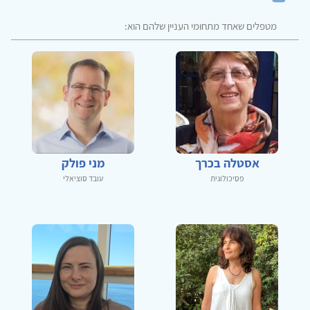
מטפלים שאחד מתחומי העניין שלהם הוא:
אסטלה בכרך
מני פולק
פסיכולוגית
עובד סוציאלי