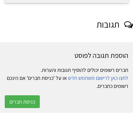
תגובות
הוספת תגובה לפוסט
חברים רשומים יכולים להוסיף תגובות והערות.
לחצו כאן לרישום משתמש חדש
או על 'כניסת חברים' אם הינכם
רשומים כחברים.
כניסת חברים