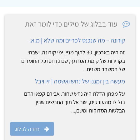
עוד בבלוג של מילים כדי לומר זאת
קורונה – מה שנכנס לפריים ומה שלא | מ.א.
זה היה בארכיון, 30 לתוך מניין ימי קורונה. ישבתי
בקרירות של קומת המרתף, שם נדחסו כל החומרים
של המשרד משנים...
מעשה בין זמננו של נחש ואשמה | זיו ויבל
על מפתן הדלת היה נחש שחור. אבירם קפא והדם
נזל לו מהעורקים, ישר אל תוך החריצים שבין
הבלטות הסדוקות ומשם,...
חזרה לבלוג