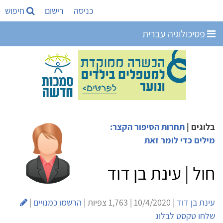
כניסה
רישום
חיפוש
פסיכולוגיה עברית
בלוגים
|
תחרות הסיפור הקצר:
מילים כדי לומר זאת
חול | עינת בן דוד
עינת בן דוד
| 10/4/2020 | 1,763 צפיות |
הרשמו כמנויים
|
שלחו טקסט לבלוג