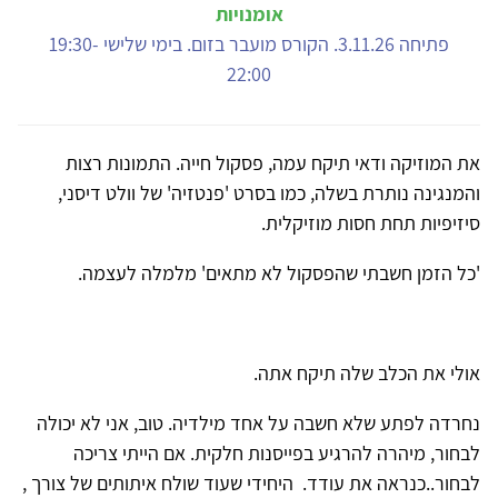
אומנויות
פתיחה 3.11.26. הקורס מועבר בזום. בימי שלישי 19:30-
22:00
את המוזיקה ודאי תיקח עמה, פסקול חייה. התמונות רצות
והמנגינה נותרת בשלה, כמו בסרט 'פנטזיה' של וולט דיסני,
סיזיפיות תחת חסות מוזיקלית.
'כל הזמן חשבתי שהפסקול לא מתאים' מלמלה לעצמה.
אולי את הכלב שלה תיקח אתה.
נחרדה לפתע שלא חשבה על אחד מילדיה. טוב, אני לא יכולה
לבחור, מיהרה להרגיע בפייסנות חלקית. אם הייתי צריכה
לבחור..כנראה את עודד. היחידי שעוד שולח איתותים של צורך ,