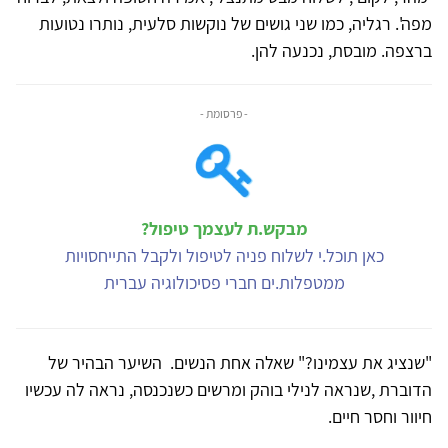
מפה'. רגליה, כמו שני גושים של נוקשות סלעית, נותרו נטועות
ברצפה. מובסת, נכנעה להן.
- פרסומת -
מבקש.ת לעצמך טיפול?
כאן תוכל.י לשלוח פניה לטיפול ולקבל התייחסויות
ממטפלות.ים חברי פסיכולוגיה עברית
"שנציג את עצמינו?" שאלה אחת הנשים. השיער הבהיר של
הדוברת ,שנראה לנילי בוהק ומרשים כשנכנסה, נראה לה עכשיו
חיוור וחסר חיים.