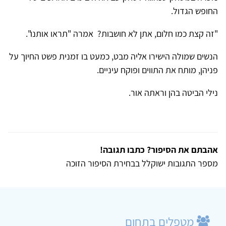
החופש הגדול.
"זה קצת כמו חלום, אתן לא חושבות? אמרה "תראו אותנו".
הנשים שמולה הישירו אליה מבט, כמעט בו זמנית פשט החיוך על
פניהן, מותח את התווים ופוקח עיניים.
נילי הביטה בהן וראתה אור.
אהבתם את הסיפור? כתבו תגובה!
מספר התגובות ישוקלל בבחירת הסיפור הזוכה
מטפלים בתחום