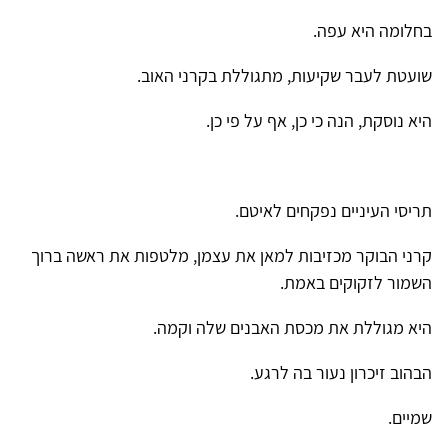
בחלומה היא עפה.
שועטת לעבר שקיעות, מתגוללת בקרני האוב.
היא נוסקת, הנה כי כן, אף על פי כן.
תריסי העיניים נפקחים לאיטם.
קרני הבוקר מכזיבות למאן את עצמן, מלטפות את ראשה ברוך
השמור לזקוקים באמת.
היא מגוללת את מכסת האבנים שלה וקמה.
הבהוב זיכרון נעור בה לרגע.
שמיים.