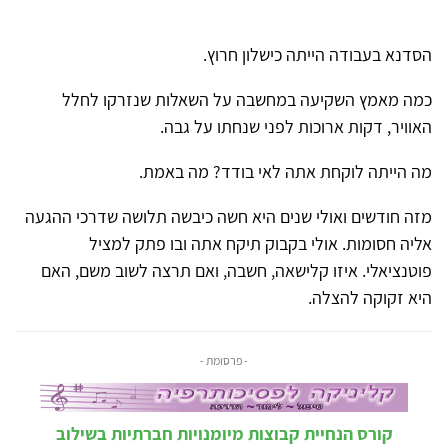
הסדנא בעבודה הייתה כישלון חרוץ.
כמה מאמץ השקיעה במחשבה על השאלות שנזרקו לחלל
האוויר, דקות ארוכות לפני שנחתו על גבה.
מה הייתה לוקחת אתה לאי בודד? מה באמת.
מזה חודשים ואולי שנים היא חשה כיבשה תלושה שדרכי ההגעה
אליה חסומות. אולי בקבוק תיקח אתה ובו פתק למציל
פוטנציאלי. איזו קלישאה, חשבה, ואם תרצה לשוב משם, האם
היא זקוקה להצלה.
- פרסומת -
קורס הנחיית קבוצות מיומנויות חברתיות בשילוב