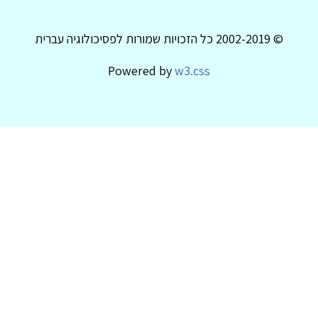
© 2002-2019 כל הזכויות שמורות לפסיכולוגיה עברית
Powered by
w3.css