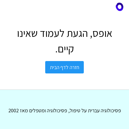
אופס, הגעת לעמוד שאינו
קיים.
חזרה לדף הבית
פסיכולוגיה עברית על טיפול, פסיכולוגיה ומטפלים מאז 2002