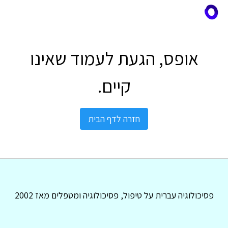
אופס, הגעת לעמוד שאינו
קיים.
חזרה לדף הבית
פסיכולוגיה עברית על טיפול, פסיכולוגיה ומטפלים מאז 2002