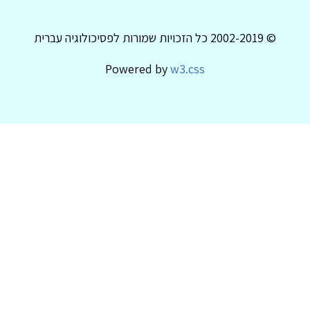
© 2002-2019 כל הזכויות שמורות לפסיכולוגיה עברית
Powered by
w3.css