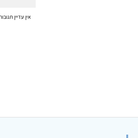
אין עדיין תגובו