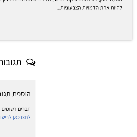
להיות אחת הדמויות הצבעוניות...
תגובות
הוספת תגוב
חברים רשומים י
לחצו כאן לריש