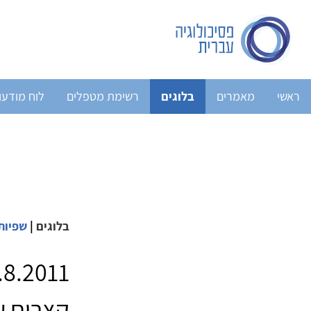
ראשי
מאמרים
בלוגים
רשימת מטפלים
לוח מודעו
בלוגים
|
שפיות
קצרים ע