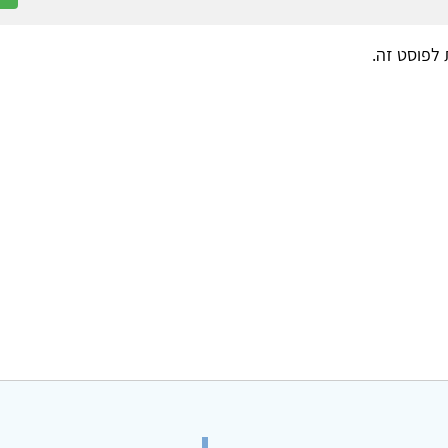
ת לפוסט זה.