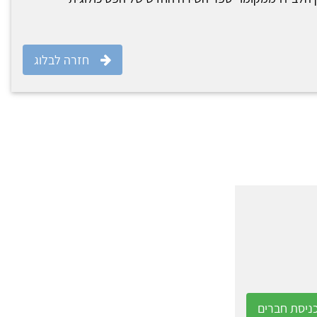
חזרה לבלוג
ניסת חברים