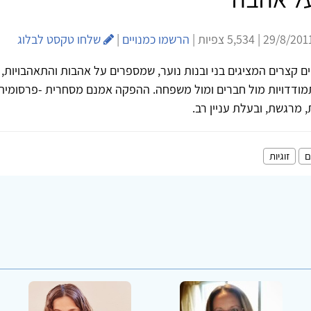
הרשמו כמנויים
|
שלחו טקסט לבלוג
 קצרים המציגים בני ובנות נוער, שמספרים על אהבות והתאהבויות, 
תמודדויות מול חברים ומול משפחה. ההפקה אמנם מסחרית -פרסומית 
 מרגשת, ובעלת עניין רב.
ם
זוגיות