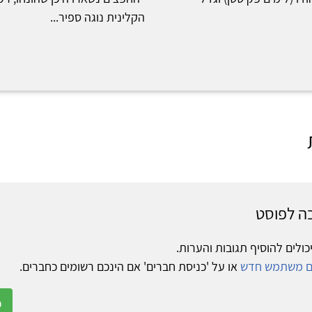
הקלינית נוגה ספיר...
ה לפוסט
כולים להוסיף תגובות והערות.
ום משתמש חדש
או על 'כניסת חברים' אם הינכם רשומים כחברים.
כ