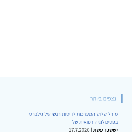
נצפים ביותר
מודל שלוש המערכות לוויסות רגשי של גילברט
בפסיכולוגיה רפואית של
יששכר עשת
|
17.7.2026