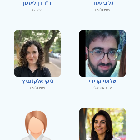
גל ביסטרי
ד"ר רן ליטמן
פסיכולוגית
פסיכולוג
שלומי קרידי
ניקי אלקנוביץ
עובד סוציאלי
פסיכולוגית