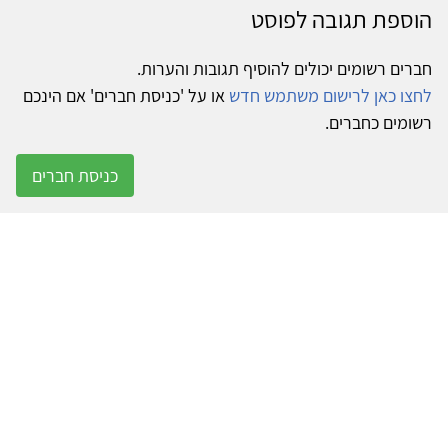
הוספת תגובה לפוסט
חברים רשומים יכולים להוסיף תגובות והערות.
לחצו כאן לרישום משתמש חדש
או על 'כניסת חברים' אם הינכם
רשומים כחברים.
כניסת חברים