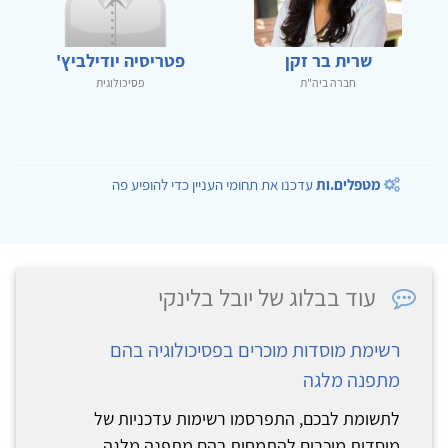
שרית בר זקן
פטריסיה יודילביץ'
חברה ביה"ת
פסיכולוגית
מטפלים.ות
עדכנו את תחומי העניין כדי להופיע פה
עוד בבלוג של יובל בלינקי
רשימת מוסדות מוכרים בפסיכולוגיה בהם
מתפנה מלגה
לתשומת לבכם, התפרסמו רשימות עדכניות של
מוסדות מוכרים להתמחות בהם מתפנה מלגה