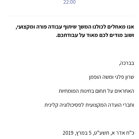
22:00
אנו מאחלים לכולנו המשך שיתוף עבודה פורה ומקצועי,
ושוב מודים לכם מאוד על עבודתכם.
בברכה,
שרון פלגי ומשה הופמן
האחראים על תחום בחינות המומחיות
וחברי הועדה המקצועית לפסיכולוגיה קלינית
כ"ח אדר א, תשע"ט, 5 במרץ, 2019