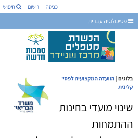
כניסה
רישום
חיפוש
פסיכולוגיה עברית
בלוגים
|
הוועדה המקצועית לפסי'
קלינית
שינוי מועדי בחינות
ההתמחות