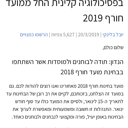
בפסיכולוגיה קלינית החל ממועד
חורף 2019
יובל בלינקי
| 20/3/2019 | 5,627 צפיות |
הרשמו כמנויים
שלום כולם,
הנדון: תודה לבוחנים ולמוסדות אשר השתתפו
בבחינת מועד חורף 2018
מועד בחינות חורף 2018 מאחורינו ואנו רוצים להודות לכם. גם
במועד זה הצלחנו, בזכותכם, לקיים את רב רובן של הבחינות עד
לתאריך ה-15 לינואר, ולסיים את המועד כולו עד סוף חודש
ינואר. התנהלות זו חשובה ומשמעותית ומאפשרת לערוך את
הבחינות באופן יעיל, פורה ומקצועי לנבחנים ולבוחנים כאחד.