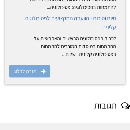
להתמחות בפסיכולוגיה: פסיכולוגיה...
סיום וסיכום - הוועדה המקצועית לפסיכולוגיה
קלינית
לכבוד הפסיכולוגים הראשיים והאחראיים על
ההתמחות במוסדות המוכרים להתמחות
בפסיכולוגיה קלינית שלום...
חזרה לבלוג
תגובות