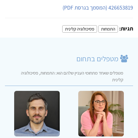
426653819 (המסמך בגרסת PDF)
תגיות:
התמחות
פסיכולוגיה קלינית
מטפלים בתחום
מטפלים שאחד מתחומי העניין שלהם הוא: התמחות, פסיכולוגיה
קלינית