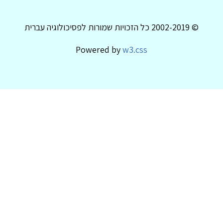
© 2002-2019 כל הזכויות שמורות לפסיכולוגיה עברית
Powered by
w3.css