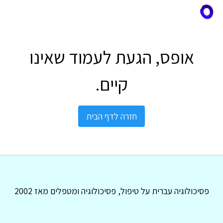
אופס, הגעת לעמוד שאינו
קיים.
חזרה לדף הבית
פסיכולוגיה עברית על טיפול, פסיכולוגיה ומטפלים מאז 2002