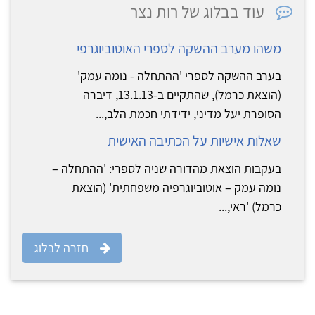
עוד בבלוג של רות נצר
משהו מערב ההשקה לספרי האוטוביוגרפי
בערב ההשקה לספרי 'ההתחלה - נומה עמק'
(הוצאת כרמל), שהתקיים ב-13.1.13, דיברה
הסופרת יעל מדיני, ידידתי חכמת הלב,...
שאלות אישיות על הכתיבה האישית
בעקבות הוצאת מהדורה שניה לספרי: 'ההתחלה –
נומה עמק – אוטוביוגרפיה משפחתית' (הוצאת
כרמל) 'ראי,...
חזרה לבלוג