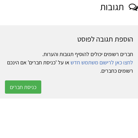
תגובות
הוספת תגובה לפוסט
חברים רשומים יכולים להוסיף תגובות והערות.
לחצו כאן לרישום משתמש חדש
או על 'כניסת חברים' אם הינכם
רשומים כחברים.
כניסת חברים