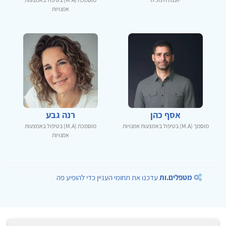
אמנויות
אסף כהן
רנה גבע
מוסמך (M.A) בטיפול באמצעות אמנויות
מוסמכת (M.A) בטיפול באמצעות
אמנויות
מטפלים.ות
עדכנו את תחומי העניין כדי להופיע פה