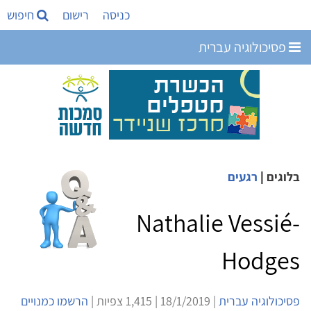
כניסה
רישום
חיפוש
פסיכולוגיה עברית
בלוגים
|
רגעים
Nathalie Vessié-
Hodges
פסיכולוגיה עברית
| 18/1/2019 | 1,415 צפיות |
הרשמו כמנויים