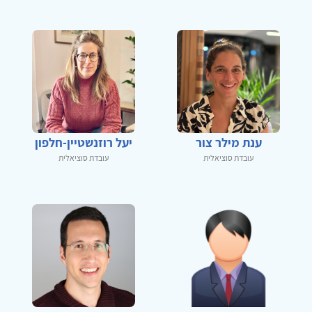
ענת מילר צור
יעל רוזנשטיין-חלפון
עובדת סוציאלית
עובדת סוציאלית