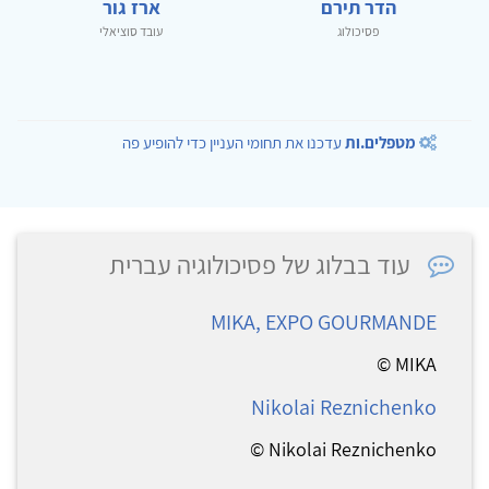
הדר תירם
ארז גור
פסיכולוג
עובד סוציאלי
מטפלים.ות
עדכנו את תחומי העניין כדי להופיע פה
עוד בבלוג של פסיכולוגיה עברית
MIKA, EXPO GOURMANDE
MIKA ©
Nikolai Reznichenko
Nikolai Reznichenko ©