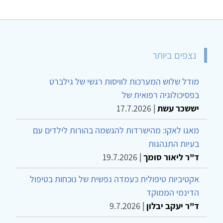
נצפים ביותר
מודל שלוש המערכות לוויסות רגשי של גילברט
בפסיכולוגיה רפואית של
יששכר עשת
|
17.7.2026
מאגו לאקו: מהישרדות להגשמה בהורות לילדים עם
בעיות התנהגות
ד"ר ליאור סומך
|
19.7.2026
אקטיביות טיפולית כעמדה נפשית של נוכחות בטיפול
הדינמי הממוקד
ד"ר יעקב יבלון
|
9.7.2026