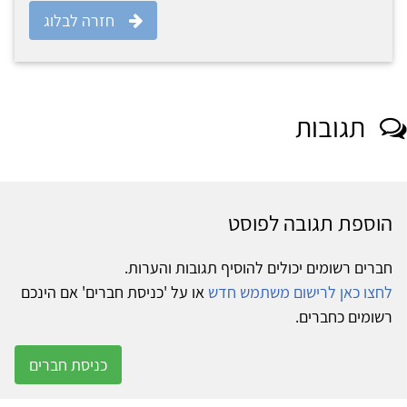
חזרה לבלוג
תגובות
הוספת תגובה לפוסט
חברים רשומים יכולים להוסיף תגובות והערות.
לחצו כאן לרישום משתמש חדש
או על 'כניסת חברים' אם הינכם
רשומים כחברים.
כניסת חברים