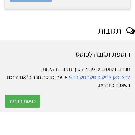
תגובות
הוספת תגובה לפוסט
חברים רשומים יכולים להוסיף תגובות והערות.
לחצו כאן לרישום משתמש חדש
או על 'כניסת חברים' אם הינכם
רשומים כחברים.
כניסת חברים