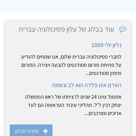
עוד בבלוג של עלון פסיכולוגיה עברית
גליון יולי 2009
לחברי פסיכולוגיה עברית שלום, אנו שמחים להודיע
על פתיחת פורום סטודנטים להבעה ויצירה. הפורום
מזמין סטודנטים...
האדם אינו פלדה הוא לב ונשמה
אתמול צוינו 24 שנים לרציחתו של ראש הממשלה
יצחק רבין ז"ל. תהליכי עיבוד הטראומה הם לעד
ארוכים ומורכבים....
חזרה לבלוג