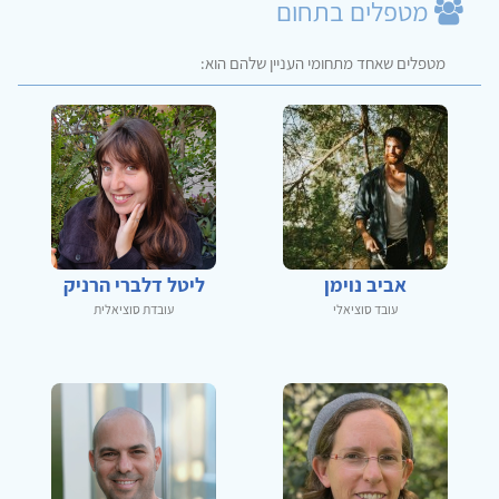
מטפלים בתחום
מטפלים שאחד מתחומי העניין שלהם הוא:
אביב נוימן
ליטל דלברי הרניק
עובד סוציאלי
עובדת סוציאלית