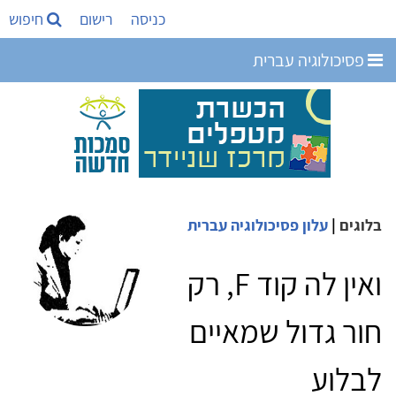
כניסה
רישום
חיפוש
פסיכולוגיה עברית
בלוגים
|
עלון פסיכולוגיה עברית
ואין לה קוד F, רק
חור גדול שמאיים
לבלוע