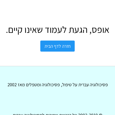
אופס, הגעת לעמוד שאינו קיים.
חזרה לדף הבית
פסיכולוגיה עברית על טיפול, פסיכולוגיה ומטפלים מאז 2002