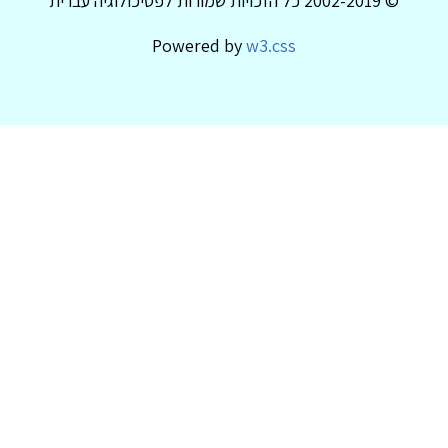
© 2002-2019 כל הזכויות שמורות לפסיכולוגיה עברית
Powered by
w3.css