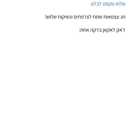
 טקסט לבלוג
צמאות שמח לצרפתים ונשיקות שלוש!
 לאקאן בדקה אחת: