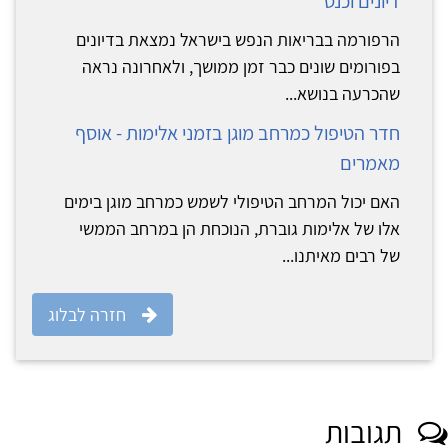
דיונים וכנס
הרפורמה בבריאות הנפש בישראל נמצאת בדיונים
בפורומים שונים כבר זמן ממושך, ולאחרונה נראה
שהכרעה בנושא...
חדר הטיפול כמרחב מוגן בזמני אלימות - אוסף
מאמרים
האם יכול המרחב הטיפולי לשמש כמרחב מוגן בימים
אלו של אלימות גוברת, הנוכחת הן במרחב הממשי
של רבים מאיתנו...
חזרה לבלוג
גובות