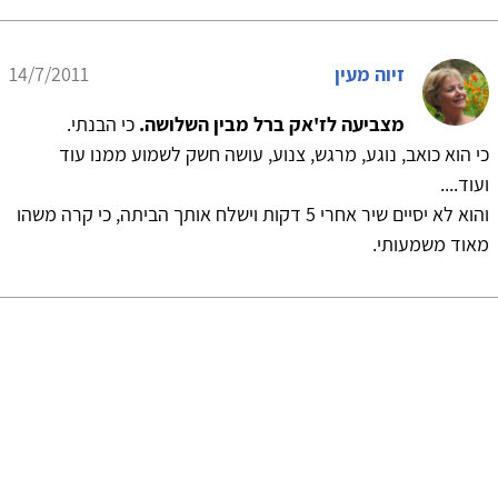
זיוה מעין
14/7/2011
מצביעה לז'אק ברל מבין השלושה.
כי הבנתי.
 כואב, נוגע, מרגש, צנוע, עושה חשק לשמוע ממנו עוד
והוא לא יסיים שיר אחרי 5 דקות וישלח אותך הביתה, כי קרה משהו
משמעותי.