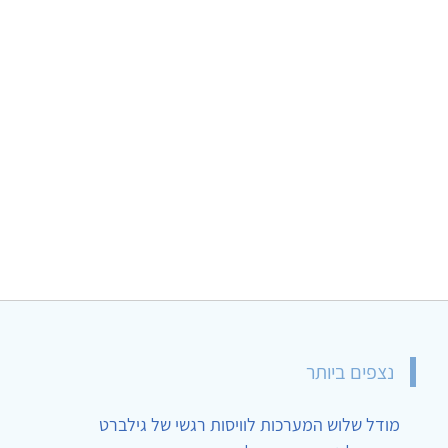
נצפים ביותר
מודל שלוש המערכות לוויסות רגשי של גילברט