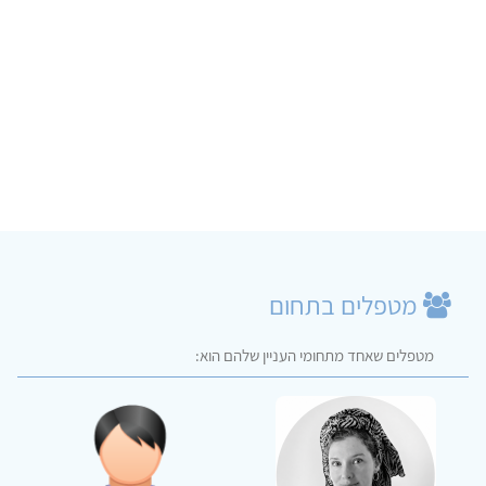
מטפלים בתחום
מטפלים שאחד מתחומי העניין שלהם הוא: