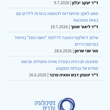
ד"ר יעקב יבלון
|
9.7.2026
מאגו לאקו: מהישרדות להגשמה בהורות לילדים עם
בעיות התנהגות
ד"ר ליאור סומך
|
19.7.2026
שילוב דיאלקטי כמענה לדילמת "השם המת" בטיפול
בטרנסג'נדרים
מור שני שרמן
|
28.6.2026
מחויבות חברתית כעמדה אתית-טיפולית: שרטוט
מחדש של גבולות המקצוע
ד"ר יהונתן דבש ומאיה פרבר
|
26.6.2026