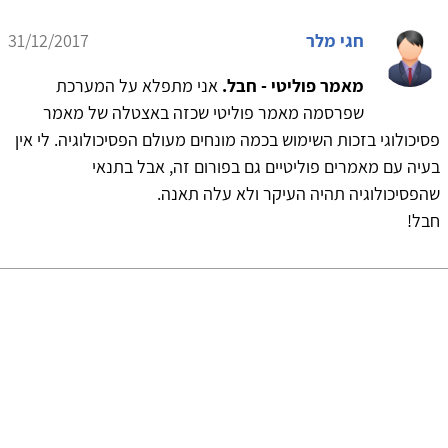
חגי מלר
31/12/2017
מאמר פוליטי - חבל.
אני מתפלא על המערכת
שפרסמה מאמר פוליטי שכזה באצטלה של מאמר
פסיכולוגי בזכות השימוש בכמה מונחים מעולם הפסיכולוגיה. לי אין
בעיה עם מאמרים פוליטיים גם בפורום זה, אבל בתנאי
שהפסיכולוגיה תהיה העיקר ולא עלה תאנה.
חבל!