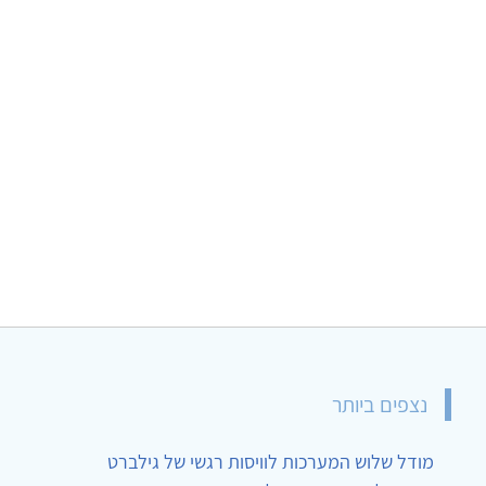
נצפים ביותר
מודל שלוש המערכות לוויסות רגשי של גילברט