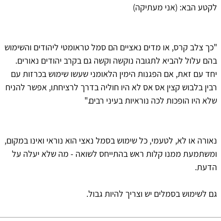
לקטע הבא: (אני מעתיקה)
"כך צלב קרס, או מדים נאציים הם סמל טראומטי ליהודים והשימוש
בהם עלול להביא לתגובה נוקשה וקשה גם בקרב יהודים נאורים.
יחד עם זאת, אם הפגנות הימין הלאומני שעשו שימוש בכרזות עם
רבין בלבוש קצין אס אס לא היו חוליה בדרך לרציחתו, אפשר להניח
שלא היו הופכות לכה נוראיות בעיני רבים."
נאורה או לא, לטעמי, כל שימוש בסמל נאצי הוא נוראי ואינו במקום,
ומשתמעת ממנו קלות ראש בהתייחס לשואה - מה שלא יעלה על
הדעת.
גם לשימוש בסמלים יש וצריך להיות גבול.