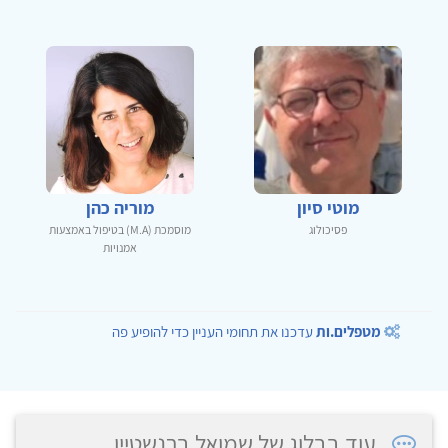
מוטי סיון
מוריה כהן
פסיכולוג
מוסמכת (M.A) בטיפול באמצעות
אמנויות
מטפלים.ות
עדכנו את תחומי העניין כדי להופיע פה
עוד בבלוג של שמואל ברנשטיין