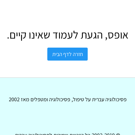
אופס, הגעת לעמוד שאינו קיים.
חזרה לדף הבית
פסיכולוגיה עברית על טיפול, פסיכולוגיה ומטפלים מאז 2002