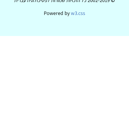
© 2002-2019 כל הזכויות שמורות לפסיכולוגיה עברית
Powered by
w3.css