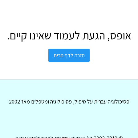
אופס, הגעת לעמוד שאינו קיים.
חזרה לדף הבית
פסיכולוגיה עברית על טיפול, פסיכולוגיה ומטפלים מאז 2002