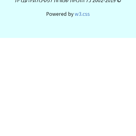
© 2002-2019 כל הזכויות שמורות לפסיכולוגיה עברית
Powered by
w3.css