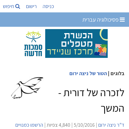
כניסה
רישום
חיפוש
פסיכולוגיה עברית
בלוגים
|
הטור של ניצה ירום
לזכרה של דורית -
המשך
ד"ר ניצה ירום
| 5/10/2016 | 4,840 צפיות |
הרשמו כמנויים