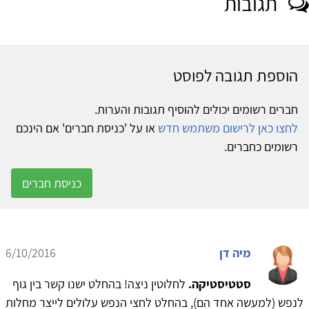
תגובות
הוספת תגובה לפוסט
חברים רשומים יכולים להוסיף תגובות והערות.
לחצו כאן לרישום משתמש חדש
או על 'כניסת חברים' אם הינכם
רשומים כחברים.
כניסת חברים
מיה דן
6/10/2016
סטטיסטיקה.
לחלוטין ניצה! בהחלט ישנו קשר בין גוף
לנפש (למעשה אחד הם), בהחלט לחצי הנפש עלולים לייצר מחלות