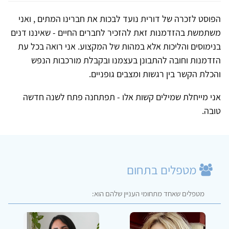
הפוסט לזכרה של דורית נועד לבכות את חברינו המתים , ואני
משתמשת בהזדמנות זאת להזכיר לחברים החיים - שאיננו דנים
בנימוסים והליכות אלא במהות של המקצוע. אני רואה בכל עת
הזדמנות וחובה להתבונן בעצמנו ובקבלת מורכבות הנפש
והכלת הקשר בין רגשות ומצבים גופניים.
אני מייחלת שמילים קשות אלו - תפתחנה פתח לשנה חדשה
טובה.
מטפלים בתחום
מטפלים שאחד מתחומי העניין שלהם הוא: