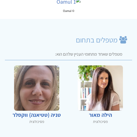
© Oamul
מטפלים בתחום
מטפלים שאחד מתחומי העניין שלהם הוא:
הילה מאור
טניה (טטיאנה) ווקסלר
פסיכולוגית
פסיכולוגית