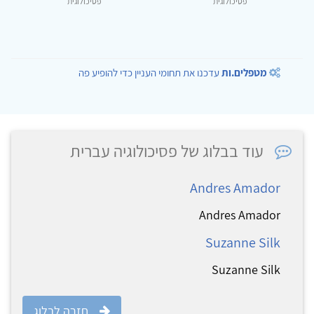
פסיכולוגית
פסיכולוגית
מטפלים.ות
עדכנו את תחומי העניין כדי להופיע פה
עוד בבלוג של פסיכולוגיה עברית
Andres Amador
Andres Amador
Suzanne Silk
Suzanne Silk
חזרה לבלוג