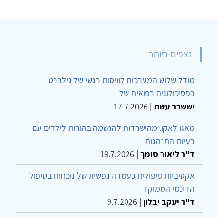
נצפים ביותר
מודל שלוש המערכות לוויסות רגשי של גילברט
בפסיכולוגיה רפואית של
יששכר עשת
|
17.7.2026
מאגו לאקו: מהישרדות להגשמה בהורות לילדים עם
בעיות התנהגות
ד"ר ליאור סומך
|
19.7.2026
אקטיביות טיפולית כעמדה נפשית של נוכחות בטיפול
הדינמי הממוקד
ד"ר יעקב יבלון
|
9.7.2026