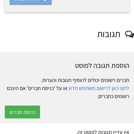
תגובות
הוספת תגובה לפוסט
חברים רשומים יכולים להוסיף תגובות והערות.
לחצו כאן לרישום משתמש חדש
או על 'כניסת חברים' אם הינכם
רשומים כחברים.
כניסת חברים
אין עדיין תגובות לפוסט זה.