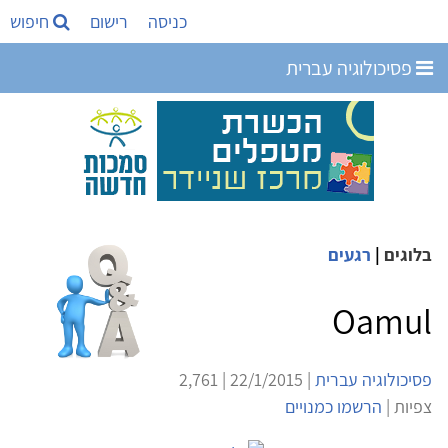
כניסה
רישום
חיפוש
פסיכולוגיה עברית
בלוגים
|
רגעים
Oamul
פסיכולוגיה עברית
| 22/1/2015 | 2,761
צפיות |
הרשמו כמנויים