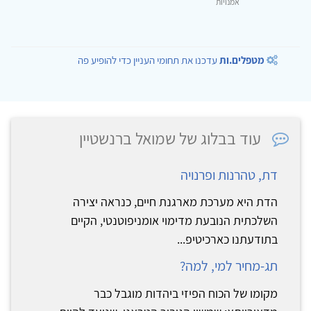
אמנויות
מטפלים.ות
עדכנו את תחומי העניין כדי להופיע פה
עוד בבלוג של שמואל ברנשטיין
דת, טהרנות ופרנויה
הדת היא מערכת מארגנת חיים, כנראה יצירה
השלכתית הנובעת מדימוי אומניפוטנטי, הקיים
בתודעתנו כארכיטיפ...
תג-מחיר למי, למה?
מקומו של הכוח הפיזי ביהדות מוגבל כבר