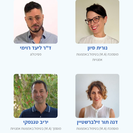
נורית סיון
ד"ר ליעד רוימי
מוסמכת (M.A) בטיפול באמצעות
פסיכולוג
אמנויות
דנה תור זילברשטיין
יריב טגנסקי
מוסמכת (M.A) בטיפול באמצעות
מוסמך (M.A) בטיפול באמצעות אמנויות