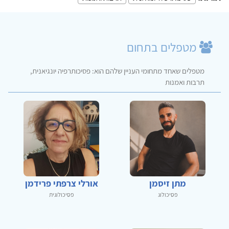
מטפלים בתחום
מטפלים שאחד מתחומי העניין שלהם הוא: פסיכותרפיה יונגיאנית,
תרבות ואמנות
מתן זיסמן
אורלי צרפתי פרידמן
פסיכולוג
פסיכולוגית