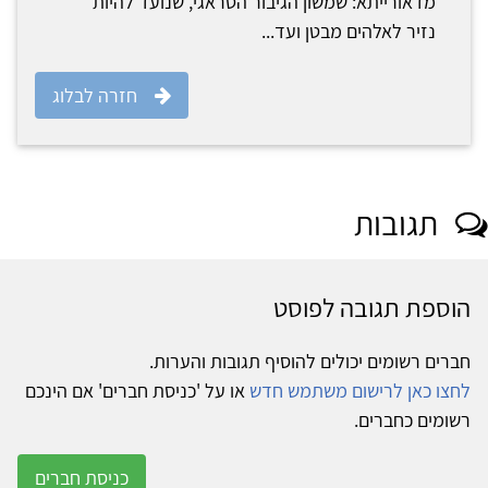
מדאורייתא: שמשון הגיבור הטראגי, שנועד להיות
נזיר לאלהים מבטן ועד...
חזרה לבלוג
תגובות
הוספת תגובה לפוסט
חברים רשומים יכולים להוסיף תגובות והערות.
לחצו כאן לרישום משתמש חדש
או על 'כניסת חברים' אם הינכם
רשומים כחברים.
כניסת חברים