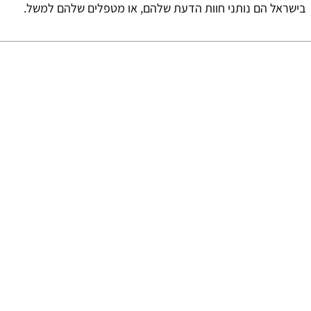
בישראל הם נותני חוות הדעת שלהם, או מטפלים שלהם למשל.