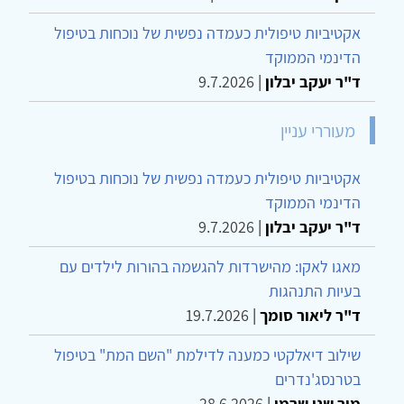
אקטיביות טיפולית כעמדה נפשית של נוכחות בטיפול
הדינמי הממוקד
ד"ר יעקב יבלון
|
9.7.2026
מעוררי עניין
אקטיביות טיפולית כעמדה נפשית של נוכחות בטיפול
הדינמי הממוקד
ד"ר יעקב יבלון
|
9.7.2026
מאגו לאקו: מהישרדות להגשמה בהורות לילדים עם
בעיות התנהגות
ד"ר ליאור סומך
|
19.7.2026
שילוב דיאלקטי כמענה לדילמת "השם המת" בטיפול
בטרנסג'נדרים
מור שני שרמן
|
28.6.2026