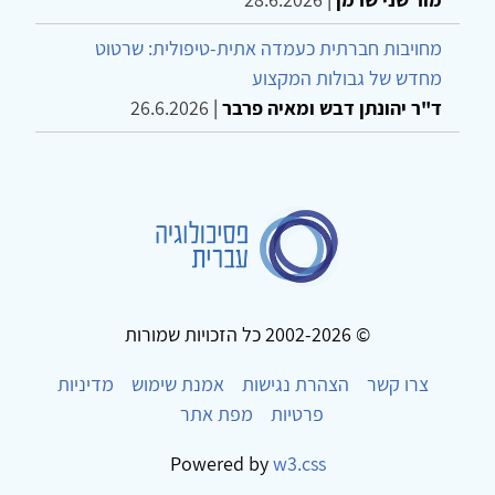
מחויבות חברתית כעמדה אתית-טיפולית: שרטוט
מחדש של גבולות המקצוע
ד"ר יהונתן דבש ומאיה פרבר
|
26.6.2026
© 2002-2026 כל הזכויות שמורות
צרו קשר
הצהרת נגישות
אמנת שימוש
מדיניות
פרטיות
מפת אתר
Powered by
w3.css