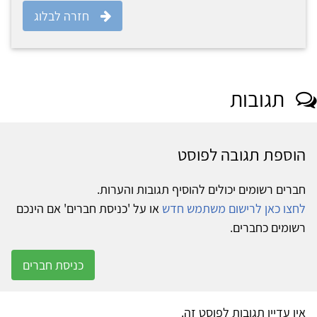
חזרה לבלוג
תגובות
הוספת תגובה לפוסט
חברים רשומים יכולים להוסיף תגובות והערות.
לחצו כאן לרישום משתמש חדש
או על 'כניסת חברים' אם הינכם
רשומים כחברים.
כניסת חברים
אין עדיין תגובות לפוסט זה.