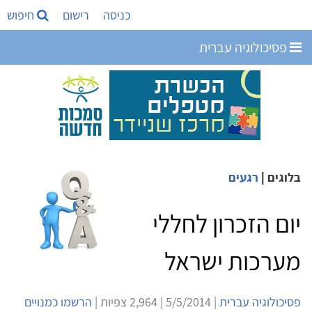
כניסה
רישום
חיפוש
פסיכולוגיה עברית
בלוגים
|
רגעים
יום הזכרון לחללי
מערכות ישראל
פסיכולוגיה עברית
| 5/5/2014 | 2,964 צפיות |
הרשמו כמנויים