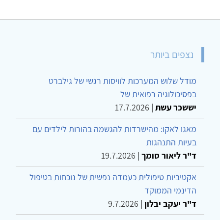
נצפים ביותר
מודל שלוש המערכות לוויסות רגשי של גילברט
בפסיכולוגיה רפואית של
יששכר עשת
|
17.7.2026
מאגו לאקו: מהישרדות להגשמה בהורות לילדים עם
בעיות התנהגות
ד"ר ליאור סומך
|
19.7.2026
אקטיביות טיפולית כעמדה נפשית של נוכחות בטיפול
הדינמי הממוקד
ד"ר יעקב יבלון
|
9.7.2026