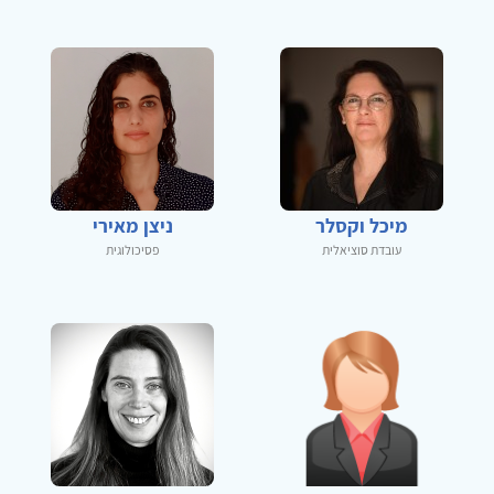
מיכל וקסלר
ניצן מאירי
עובדת סוציאלית
פסיכולוגית