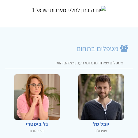
מטפלים בתחום
מטפלים שאחד מתחומי העניין שלהם הוא:
יובל טל
גל ביסטרי
פסיכולוג
פסיכולוגית