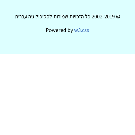
© 2002-2019 כל הזכויות שמורות לפסיכולוגיה עברית
Powered by
w3.css