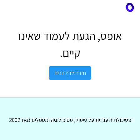
אופס, הגעת לעמוד שאינו
קיים.
חזרה לדף הבית
פסיכולוגיה עברית על טיפול, פסיכולוגיה ומטפלים מאז 2002