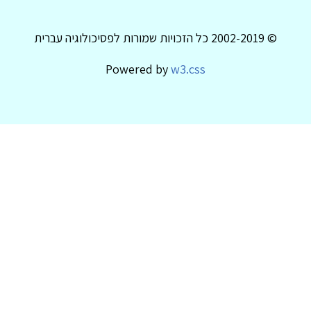
© 2002-2019 כל הזכויות שמורות לפסיכולוגיה עברית
Powered by
w3.css