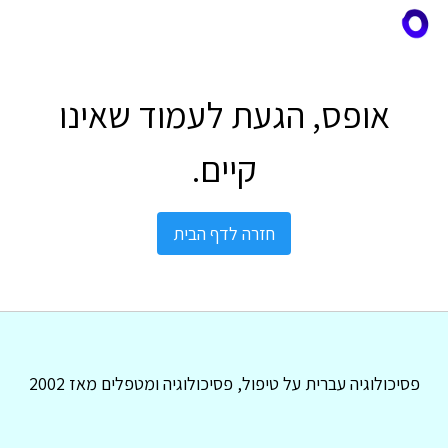
אופס, הגעת לעמוד שאינו
קיים.
חזרה לדף הבית
פסיכולוגיה עברית על טיפול, פסיכולוגיה ומטפלים מאז 2002