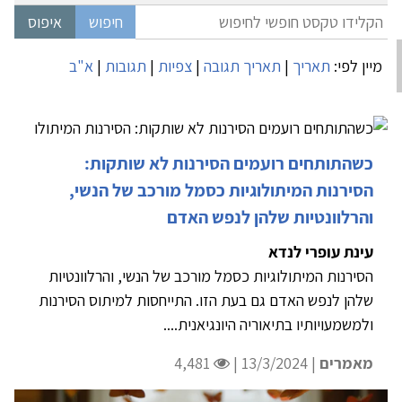
מיין לפי:
תאריך
|
תאריך תגובה
|
צפיות
|
תגובות
|
א"ב
כשהתותחים רועמים הסירנות לא שותקות:
הסירנות המיתולוגיות כסמל מורכב של הנשי,
והרלוונטיות שלהן לנפש האדם
עינת עופרי לנדא
הסירנות המיתולוגיות כסמל מורכב של הנשי, והרלוונטיות
שלהן לנפש האדם גם בעת הזו. התייחסות למיתוס הסירנות
ולמשמעויותיו בתיאוריה היונגיאנית....
מאמרים
| 13/3/2024 |
4,481