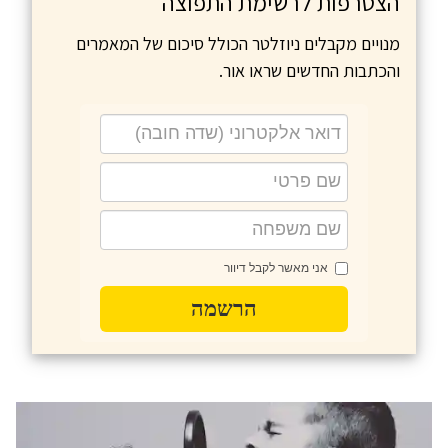
הצטרפות לרשימת התפוצה
מנויים מקבלים ניוזלטר הכולל סיכום של המאמרים
והכתבות החדשים שראו אור.
אני מאשר לקבל דיוור
הרשמה