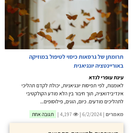
תרומתן של גרסאות כיסוי לטיפול במוזיקה
באוריינטציה יונגיאנית
עינת עופרי לנדא
לאומנות, לפי תפיסות יונגיאניות, יכולת לקדם תהליכי
אינדיבידואציה, תוך חיבור בין הלא מודע הקולקטיבי
לתהליכים מודעים. כיום, הוגים, פילוסופים...
מאמרים
| 6/2/2024 |
4,197 |
תגובה אחת