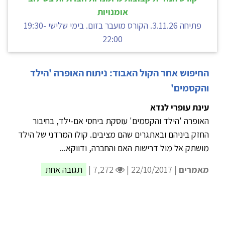
אומנויות
פתיחה 3.11.26. הקורס מועבר בזום. בימי שלישי 19:30-
22:00
החיפוש אחר הקול האבוד: ניתוח האופרה 'הילד
והקסמים'
עינת עופרי לנדא
האופרה 'הילד והקסמים' עוסקת ביחסי אם-ילד, בחיבור
החזק ביניהם ובאתגרים שהם מציבים. קולו המרדני של הילד
מושתק אל מול דרישות האם והחברה, ודווקא...
מאמרים
| 22/10/2017 |
7,272 |
תגובה אחת