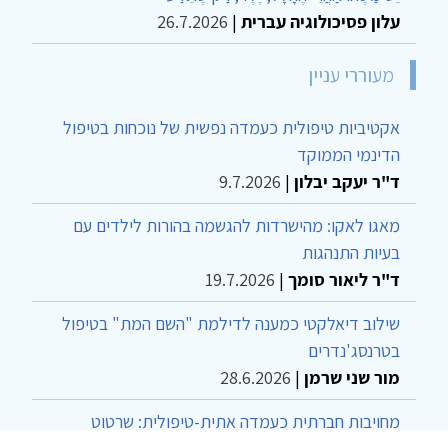
עלון פסיכולוגיה עברית
|
26.7.2026
מעוררי עניין
אקטיביות טיפולית כעמדה נפשית של נוכחות בטיפול
הדינמי הממוקד
ד"ר יעקב יבלון
|
9.7.2026
מאגו לאקו: מהישרדות להגשמה בהורות לילדים עם
בעיות התנהגות
ד"ר ליאור סומך
|
19.7.2026
שילוב דיאלקטי כמענה לדילמת "השם המת" בטיפול
בטרנסג'נדרים
מור שני שרמן
|
28.6.2026
מחויבות חברתית כעמדה אתית-טיפולית: שרטוט