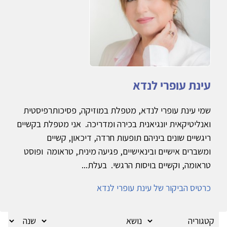
עינת עופרי לנדא
שמי עינת עופרי לנדא, מטפלת במוזיקה, פסיכותרפיסטית
ואנליטיקאית יונגיאנית בכירה ומדריכה. אני מטפלת בקשיים
ריגשיים שונים ביניהם תופעות חרדה, דיכאון, קשיים
ומשברים אישיים ובינאישיים, פגיעה מינית, טראומה ופוסט
טראומה, וקשיים בויסות הרגשי. בעלת...
כרטיס הביקור של עינת עופרי לנדא