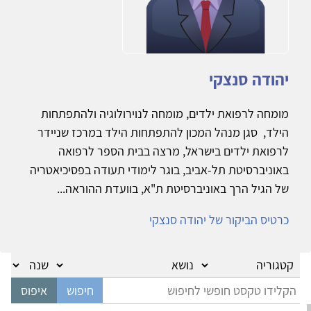
יהודה סנצקי
מומחה לרפואת ילדים, מומחה לנוירולוגיה ולהתפתחות
הילד, סגן מנהל המכון להתפתחות הילד במרכז שניידר
לרפואת ילדים בישראל, מרצה בבית הספר לרפואה
באוניברסיטת תל-אביב, בוגר לימודי תעודה בפסיכיאטריה
של הגיל הרך באוניברסיטת ת"א, בוועדת ההוראה...
כרטיס הביקור של יהודה סנצקי