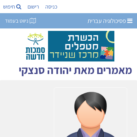
כניסה
רישום
חיפוש
פסיכולוגיה עברית
ניווט בעמוד
מאמרים מאת יהודה סנצקי