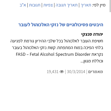
מיין לפי:
תאריך
|
תאריך תגובה
|
צפיות
|
תגובות
|
א"ב
היבטים פסיכולוגיים של נזקי האלכוהול לעובר
יהודה סנצקי
חשיפת העובר לאלכוהול בכל שלבי ההיריון גורמת לפגיעה
בלתי הפיכה במוח המתפתח. קשת נזקי האלכוהול בעובר
נקראת FASD – Fetal Alcohol Spectrum Disorder
וכוללת מגוון...
מאמרים
| 30/3/2014 |
19,431