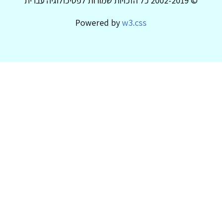
© 2002-2019 כל הזכויות שמורות לפסיכולוגיה עברית
Powered by
w3.css