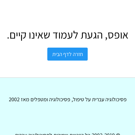
אופס, הגעת לעמוד שאינו קיים.
חזרה לדף הבית
פסיכולוגיה עברית על טיפול, פסיכולוגיה ומטפלים מאז 2002