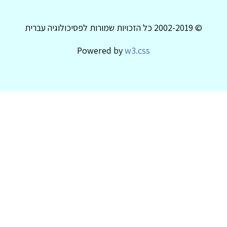
© 2002-2019 כל הזכויות שמורות לפסיכולוגיה עברית
Powered by
w3.css