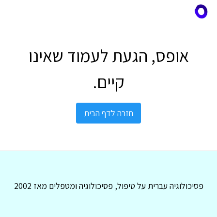
אופס, הגעת לעמוד שאינו
קיים.
חזרה לדף הבית
פסיכולוגיה עברית על טיפול, פסיכולוגיה ומטפלים מאז 2002