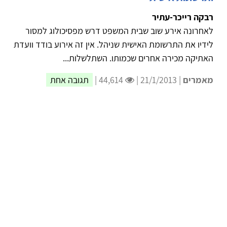
רבקה רייכר-עתיר
לאחרונה אירע שוב שבית המשפט דרש מפסיכולוג למסור
לידיו את התרשומת האישית שניהל. אין זה אירוע בודד וועדת
האתיקה מכירה אחרים שכמותו. השתלשלות...
מאמרים
| 21/1/2013 |
44,614 |
תגובה אחת