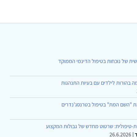
ית של נוכחות בטיפול הדינמי הממוקד
ה בהורות לילדים עם בעיות התנהגות
ת "השם המת" בטיפול בטרנסג'נדרים
-טיפולית: שרטוט מחדש של גבולות המקצוע
26.6.2026
|