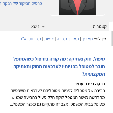
כרטיס הביקור של רבקה ר
מיין לפי:
תאריך
|
תאריך תגובה
|
צפיות
|
תגובות
|
א"ב
טיפול, חוק ואתיקה: מה קורה בטיפול כשהמטפל
חובר למטופל בפניותיו לערכאות החוק והאתיקה
המקצועית?
רבקה רייכר-עתיר
חבירה של מטפלים לפניות מטופליהם לערכאות משפטיות
מתרחשת כאשר המטפל לוקח חלק פעיל בתביעה שמגיש
מטופל בבית המשפט. מצב זה מתקיים גם כאשר המטפל...