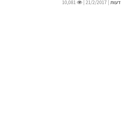
דעות
| 21/2/2017 |
10,081