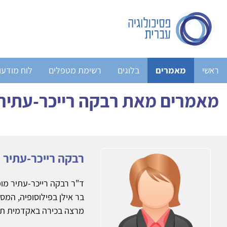
ראשי
מאמרים
בלוגים
רשימת מטפלים
לוח מודעו
מאמרים מאת רבקה רייכר-עתיר
רבקה רייכר-עתיר
ד"ר רבקה רייכר-עתיר מומ
בר אילן בפילוסופיה, המס
מרצה בכירה באקדמית ת"א 