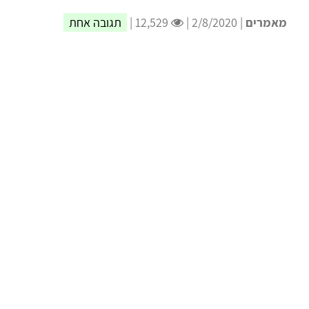
מאמרים
| 2/8/2020 |
12,529 |
תגובה אחת