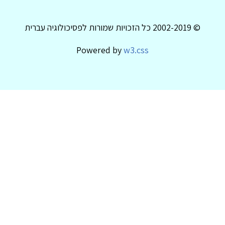
© 2002-2019 כל הזכויות שמורות לפסיכולוגיה עברית
Powered by
w3.css