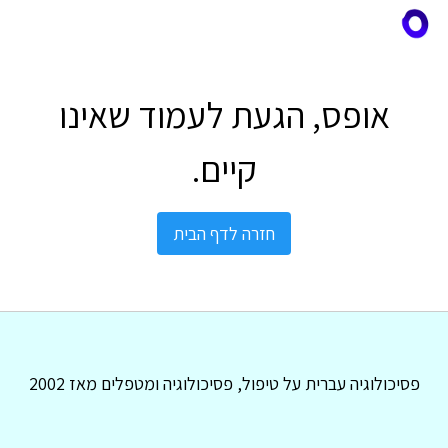
אופס, הגעת לעמוד שאינו
קיים.
חזרה לדף הבית
פסיכולוגיה עברית על טיפול, פסיכולוגיה ומטפלים מאז 2002