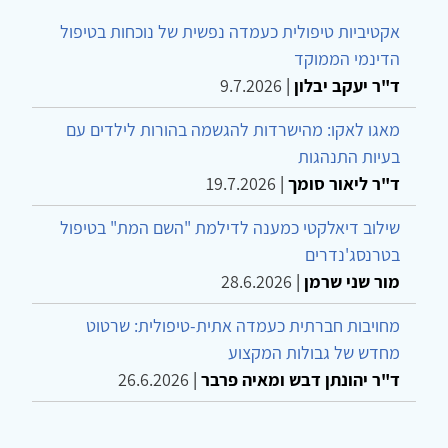
אקטיביות טיפולית כעמדה נפשית של נוכחות בטיפול
הדינמי הממוקד
ד"ר יעקב יבלון
|
9.7.2026
מאגו לאקו: מהישרדות להגשמה בהורות לילדים עם
בעיות התנהגות
ד"ר ליאור סומך
|
19.7.2026
שילוב דיאלקטי כמענה לדילמת "השם המת" בטיפול
בטרנסג'נדרים
מור שני שרמן
|
28.6.2026
מחויבות חברתית כעמדה אתית-טיפולית: שרטוט
מחדש של גבולות המקצוע
ד"ר יהונתן דבש ומאיה פרבר
|
26.6.2026