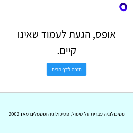
אופס, הגעת לעמוד שאינו
קיים.
חזרה לדף הבית
פסיכולוגיה עברית על טיפול, פסיכולוגיה ומטפלים מאז 2002