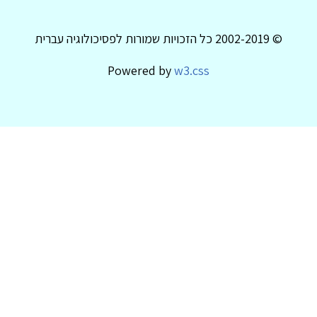
© 2002-2019 כל הזכויות שמורות לפסיכולוגיה עברית
Powered by
w3.css