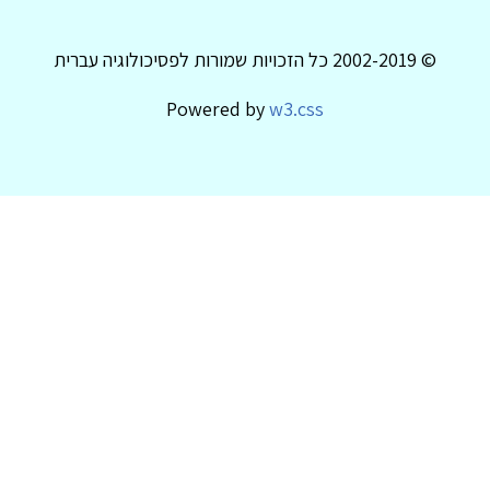
© 2002-2019 כל הזכויות שמורות לפסיכולוגיה עברית
Powered by
w3.css