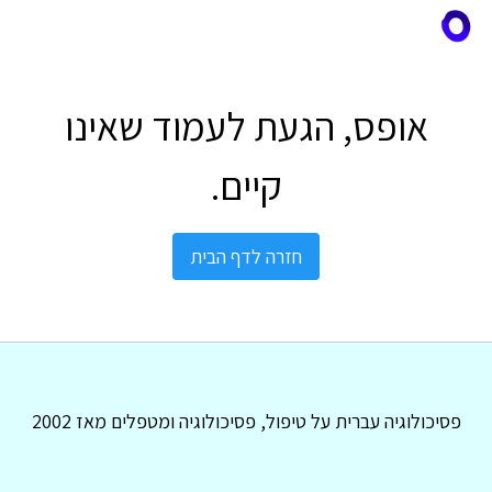
אופס, הגעת לעמוד שאינו
קיים.
חזרה לדף הבית
פסיכולוגיה עברית על טיפול, פסיכולוגיה ומטפלים מאז 2002