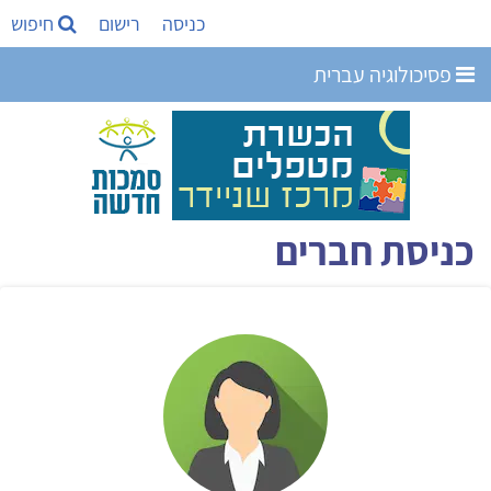
כניסה
רישום
חיפוש
פסיכולוגיה עברית
כניסת חברים