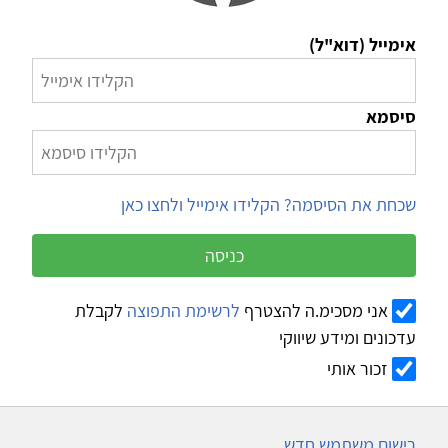
אימייל (דוא"ל)
סיסמא
שכחת את הסיסמה? הקלידו אימייל ולחצו כאן
כניסה
אני מסכימ.ה להצטרף
לרשימת התפוצה
לקבלת
עדכונים ומידע שיווקי
זכור אותי
רישום משתמש חדש