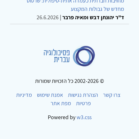
מחויבות חברתית כעמדה אתית-טיפולית: שרטוט
מחדש של גבולות המקצוע
ד"ר יהונתן דבש ומאיה פרבר
|
26.6.2026
© 2002-2026 כל הזכויות שמורות
צרו קשר
הצהרת נגישות
אמנת שימוש
מדיניות
פרטיות
מפת אתר
Powered by
w3.css