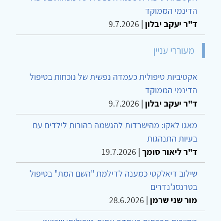
הדינמי הממוקד
ד"ר יעקב יבלון
|
9.7.2026
מעוררי עניין
אקטיביות טיפולית כעמדה נפשית של נוכחות בטיפול
הדינמי הממוקד
ד"ר יעקב יבלון
|
9.7.2026
מאגו לאקו: מהישרדות להגשמה בהורות לילדים עם
בעיות התנהגות
ד"ר ליאור סומך
|
19.7.2026
שילוב דיאלקטי כמענה לדילמת "השם המת" בטיפול
בטרנסג'נדרים
מור שני שרמן
|
28.6.2026