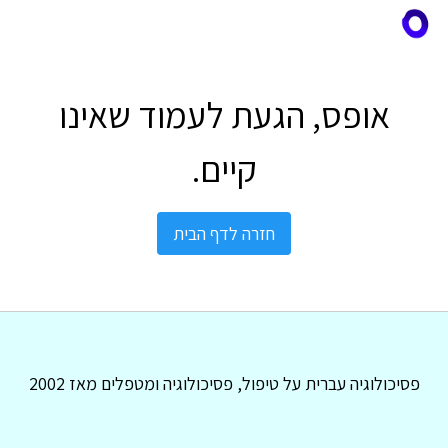
אופס, הגעת לעמוד שאינו
קיים.
חזרה לדף הבית
פסיכולוגיה עברית על טיפול, פסיכולוגיה ומטפלים מאז 2002