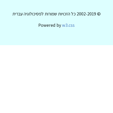
© 2002-2019 כל הזכויות שמורות לפסיכולוגיה עברית
Powered by
w3.css