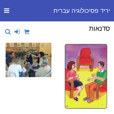
יריד פסיכולוגיה עברית
סדנאות