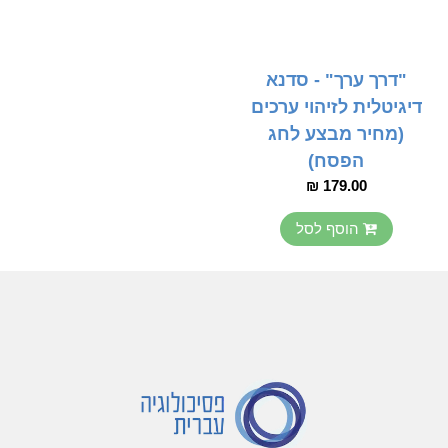
"דרך ערך" - סדנא
דיגיטלית לזיהוי ערכים
(מחיר מבצע לחג
הפסח)
179.00 ₪
הוסף לסל