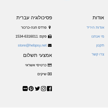
אודות
פסיכולוגיה עברית
אודות היריד
פרדס חנה-כרכור
מי אנחנו
פקס: 1534-6316011
תקנון
store@hebpsy.net
צרו קשר
אמצעי תשלום
כרטיסי אשראי
שיקים