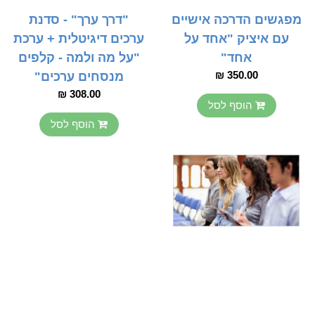
מפגשים הדרכה אישיים
"דרך ערך" - סדנת
עם איציק "אחד על
ערכים דיגיטלית + ערכת
אחד"
"על מה ולמה - קלפים
350.00 ₪
מנסחים ערכים"
308.00 ₪
הוסף לסל
הוסף לסל