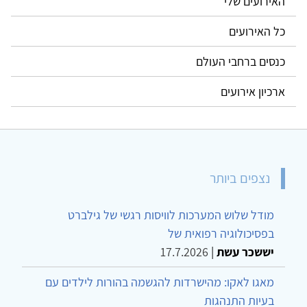
האירועים שלי
כל האירועים
כנסים ברחבי העולם
ארכיון אירועים
נצפים ביותר
מודל שלוש המערכות לוויסות רגשי של גילברט
בפסיכולוגיה רפואית של
יששכר עשת
|
17.7.2026
מאגו לאקו: מהישרדות להגשמה בהורות לילדים עם
בעיות התנהגות