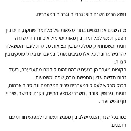
נושא הכנס השנה הוא: גבריות וגברים במעברים.
מזה שנים אנו מצויים בתוך מציאות של מלחמה שוחקת, חיים בין
הפסקות אש למלחמה, בין מאות ימי מילואים וחזרה לשגרה
זוגית ומשפחתית, מטלטלים בין מציאות מנתקת לעבר המשאלה
להרגיש מחובר. כל אלו מציבים אותנו במעברים בלתי פוסקים בין
קצוות.
תקופות מעבר הן רגעים שבהם זהות קודמת מתערערת, בעוד
זהות חדשה עדיין מחפשת צורה, שפה ומשמעות.
הכנס מבקש לעסוק במעברים סביב המלחמה וגם סביב אבהות,
זוגיות, גירושין, אובדן, משברי אמצע החיים, זיקנה, פרישה, שינויי
גוף ונפש ועוד.
כמו בכל שנה, הכנס ישלב בין מפגש תיאורטי למפגש חוויתי עם
התכנים.