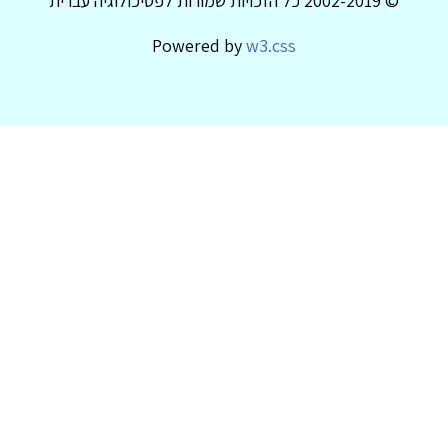
© 2002-2019 כל הזכויות שמורות לפסיכולוגיה עברית
Powered by
w3.css