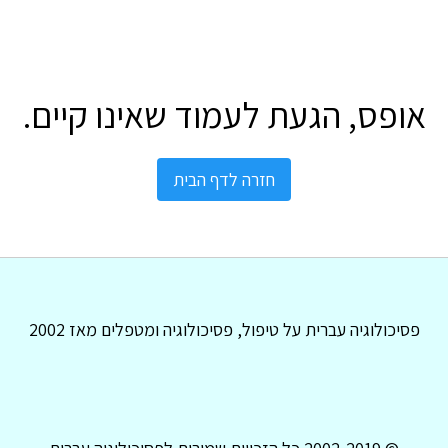
אופס, הגעת לעמוד שאינו קיים.
חזרה לדף הבית
פסיכולוגיה עברית על טיפול, פסיכולוגיה ומטפלים מאז 2002