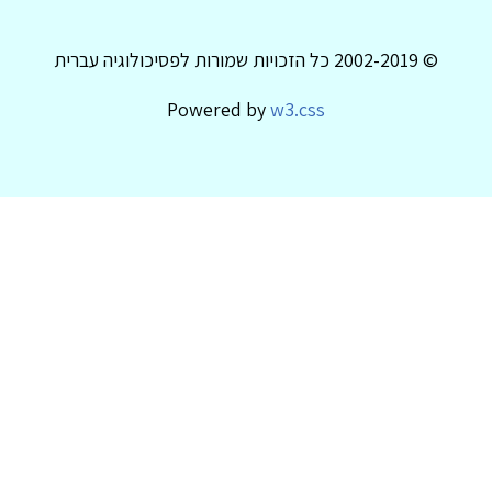
© 2002-2019 כל הזכויות שמורות לפסיכולוגיה עברית
Powered by
w3.css