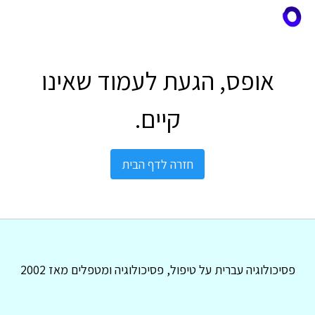
אופס, הגעת לעמוד שאינו
קיים.
חזרה לדף הבית
פסיכולוגיה עברית על טיפול, פסיכולוגיה ומטפלים מאז 2002