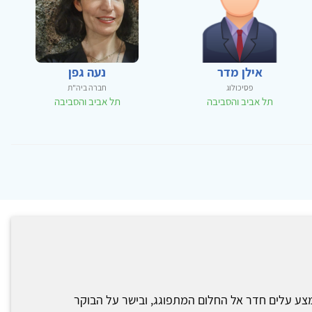
אילן מדר
נעה גפן
פסיכולוג
חברה ביה"ת
תל אביב והסביבה
תל אביב והסביבה
 מצע עלים חדר אל החלום המתפוגג, ובישר על הבוקר