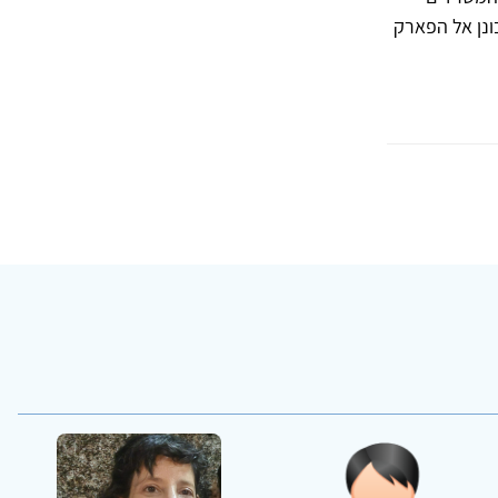
ונן אל הפארק