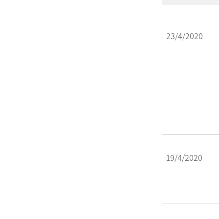
23/4/2020
19/4/2020