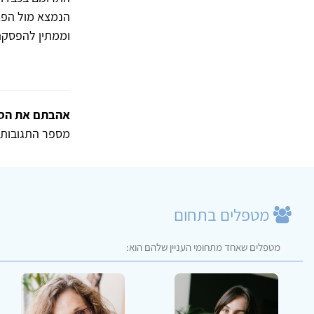
הנמצא מול הפאר
וממתין להפסקת
אהבתם את הסי
מספר התגובות 
מטפלים בתחום
מטפלים שאחד מתחומי העניין שלהם הוא: