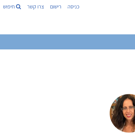
כניסה
רישום
צרו קשר
חיפוש