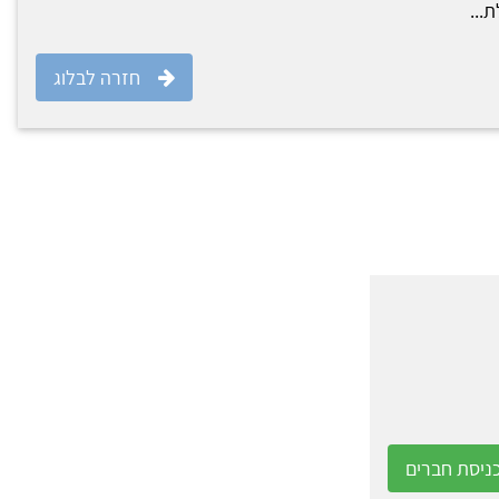
...
חזרה לבלוג
ניסת חברים