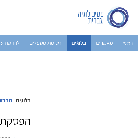
ראשי
מאמרים
בלוגים
רשימת מטפלים
לוח מודעו
בלוגים
|
תחרות
הפסקת צ