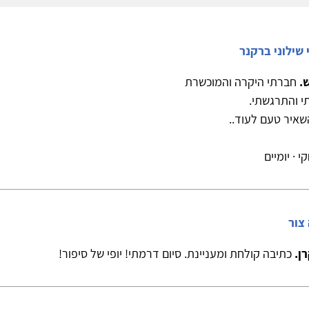
שילוני ברקנר
.
חברתי היקרה והמוכשרת
 והתרגשתי.
שאיר טעם לעוד..
י · יומיים
צור
ן.
כתיבה קולחת ומעניינת. סיום דרמתי! יופי של סיפור!