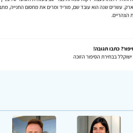
ק. עשרים שנה הוא עובד שם, מוריד ומרים את מחסום החנייה, מתב
 הצהריים.
פור? כתבו תגובה!
ישוקלל בבחירת הסיפור הזוכה