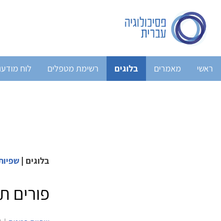
ראשי
מאמרים
בלוגים
רשימת מטפלים
לוח מודעו
בלוגים
|
שפיות
פורים תש