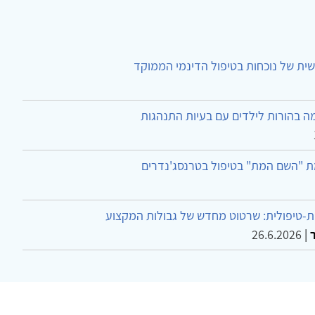
ית של נוכחות בטיפול הדינמי הממוקד
ה בהורות לילדים עם בעיות התנהגות
ת "השם המת" בטיפול בטרנסג'נדרים
-טיפולית: שרטוט מחדש של גבולות המקצוע
26.6.2026
|