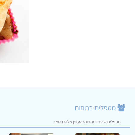
מטפלים בתחום
מטפלים שאחד מתחומי העניין שלהם הוא: