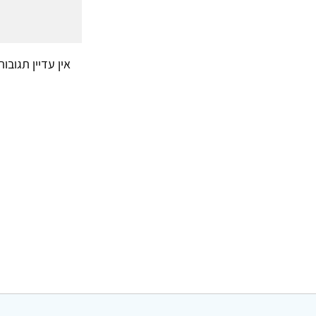
אין עדיין תגובו