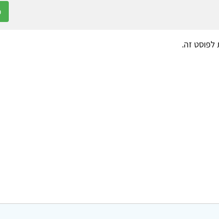
כ
ת לפוסט זה.