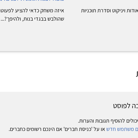
תקת אודות ויניקוט וסדרת תוכניות
איזה משחק כדאי להציע לפעוטה
שהולבש בבגדי בנות, ולהיפך?...
ה לפוסט
כולים להוסיף תגובות והערות.
ום משתמש חדש
או על 'כניסת חברים' אם הינכם רשומים כחברים.