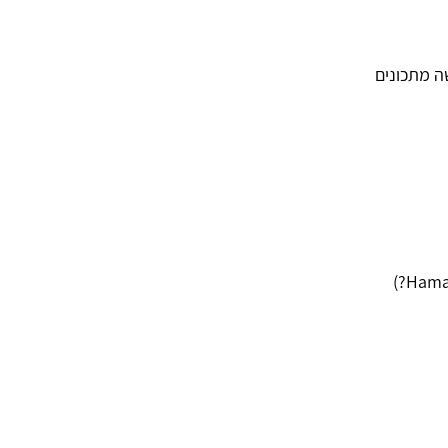
ה מתכונים