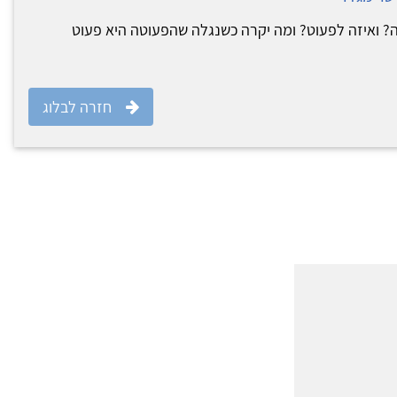
? ואיזה לפעוט? ומה יקרה כשנגלה שהפעוטה היא פעוט
חזרה לבלוג