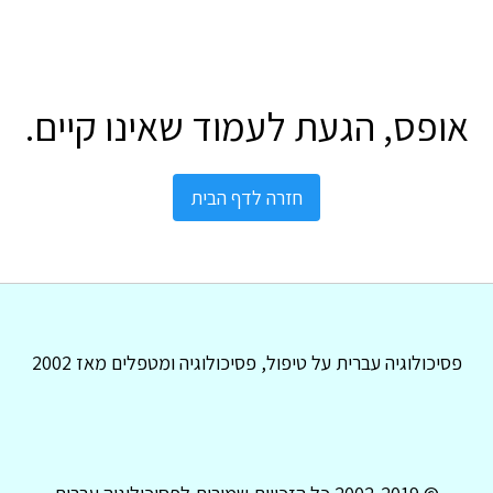
אופס, הגעת לעמוד שאינו קיים.
חזרה לדף הבית
פסיכולוגיה עברית על טיפול, פסיכולוגיה ומטפלים מאז 2002