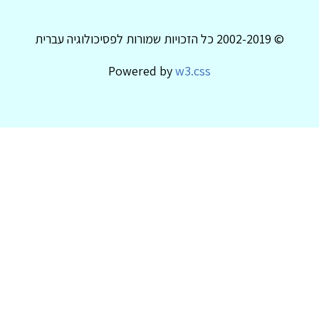
© 2002-2019 כל הזכויות שמורות לפסיכולוגיה עברית
Powered by
w3.css