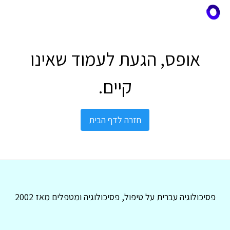
אופס, הגעת לעמוד שאינו
קיים.
חזרה לדף הבית
פסיכולוגיה עברית על טיפול, פסיכולוגיה ומטפלים מאז 2002