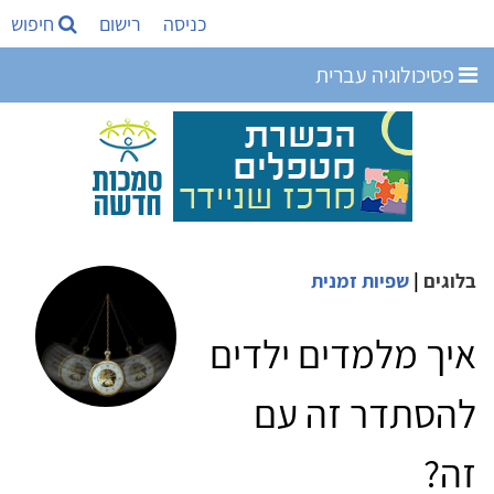
כניסה
רישום
חיפוש
פסיכולוגיה עברית
בלוגים
|
שפיות זמנית
איך מלמדים ילדים
להסתדר זה עם
זה?