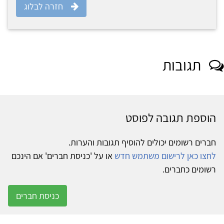
חזרה לבלוג
תגובות
הוספת תגובה לפוסט
חברים רשומים יכולים להוסיף תגובות והערות.
לחצו כאן לרישום משתמש חדש
או על 'כניסת חברים' אם הינכם
רשומים כחברים.
כניסת חברים