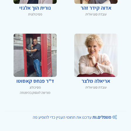
אדוה קידר זהר
נורית הוך אלגזי
עובדת סוציאלית
פסיכולוגית
אריאלה מלצר
ד"ר פנחס קאסוטו
עובדת סוציאלית
פסיכולוג
מורשה לעסוק בהיפנוזה
מטפלים.ות
עדכנו את תחומי העניין כדי להופיע פה