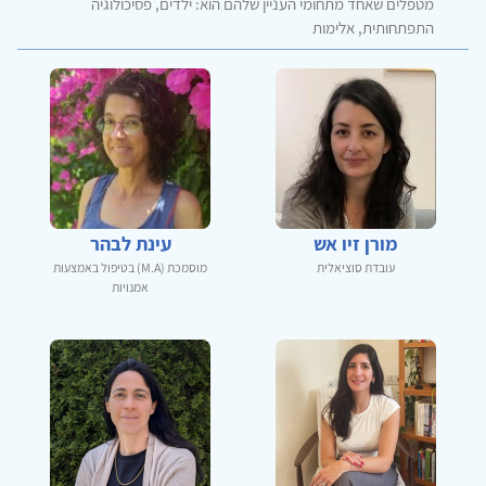
מטפלים שאחד מתחומי העניין שלהם הוא: ילדים, פסיכולוגיה
התפתחותית, אלימות
מורן זיו אש
עינת לבהר
עובדת סוציאלית
מוסמכת (M.A) בטיפול באמצעות
אמנויות