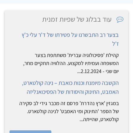
עוד בבלוג של שפיות זמנית
בצער רב התבשרנו על פטירתו של ד'ר עלי כ'ץ
ז'ל
קהילת 'פסיכולוגיה עברית' משתתפת בצער
המשפחה ועמיתיו למקצוע. ההלוויה תתקיים מחר,
יום שני - 2.12.2024...
הקשבה מיומנת וכנות כואבת – נינה קולטארט,
האמבט, התינוק והיסודות של הפסיכואנליזה
במגזין 'ארץ נהדרת' פרסם זה מכבר גידי לב סקירה
של הספר 'התינוק ומי האמבט' לנינה קולטארט.
קולטארט, שהייתה...