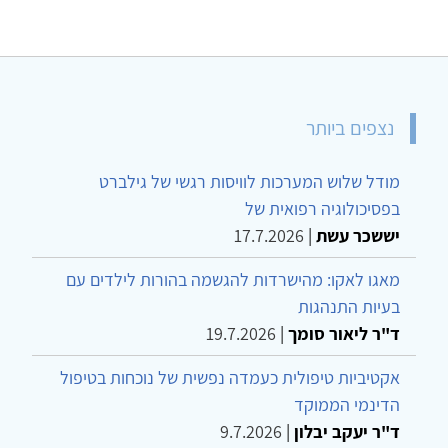
נצפים ביותר
מודל שלוש המערכות לוויסות רגשי של גילברט
בפסיכולוגיה רפואית של
יששכר עשת
|
17.7.2026
מאגו לאקו: מהישרדות להגשמה בהורות לילדים עם
בעיות התנהגות
ד"ר ליאור סומך
|
19.7.2026
אקטיביות טיפולית כעמדה נפשית של נוכחות בטיפול
הדינמי הממוקד
ד"ר יעקב יבלון
|
9.7.2026