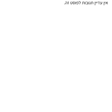
אין עדיין תגובות לפוסט זה.