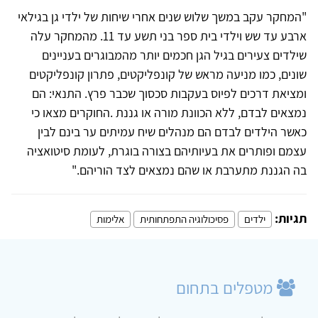
"המחקר עקב במשך שלוש שנים אחרי שיחות של ילדי גן בגילאי
ארבע עד שש וילדי בית ספר בני תשע עד 11. מהמחקר עלה
שילדים צעירים בגיל הגן חכמים יותר מהמבוגרים בעניינים
שונים, כמו מניעה מראש של קונפליקטים, פתרון קונפליקטים
ומציאת דרכים לפיוס בעקבות סכסוך שכבר פרץ. התנאי: הם
נמצאים לבדם, ללא הכוונת מורה או גננת
.
החוקרים מצאו כי
כאשר הילדים לבדם הם מנהלים שיח עמיתים ער בינם לבין
עצמם ופותרים את בעיותיהם בצורה בוגרת, לעומת סיטואציה
בה הגננת מתערבת או שהם נמצאים לצד הוריהם
.
"
תגיות:
ילדים
פסיכולוגיה התפתחותית
אלימות
מטפלים בתחום