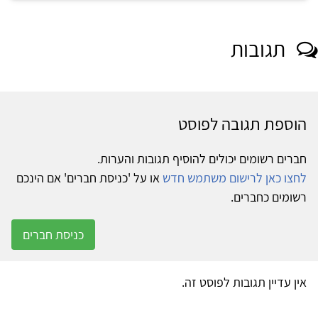
תגובות
הוספת תגובה לפוסט
חברים רשומים יכולים להוסיף תגובות והערות.
לחצו כאן לרישום משתמש חדש
או על 'כניסת חברים' אם הינכם
רשומים כחברים.
כניסת חברים
אין עדיין תגובות לפוסט זה.