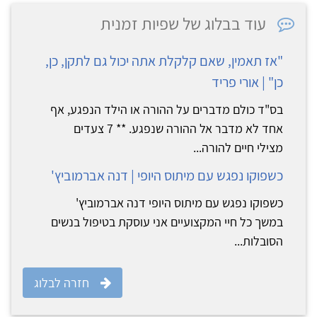
עוד בבלוג של שפיות זמנית
"אז תאמין, שאם קלקלת אתה יכול גם לתקן, כן,
כן" | אורי פריד
בס"ד כולם מדברים על ההורה או הילד הנפגע, אף
אחד לא מדבר אל ההורה שנפגע. ** 7 צעדים
מצילי חיים להורה...
כשפוקו נפגש עם מיתוס היופי | דנה אברמוביץ'
כשפוקו נפגש עם מיתוס היופי דנה אברמוביץ'
במשך כל חיי המקצועיים אני עוסקת בטיפול בנשים
הסובלות...
חזרה לבלוג