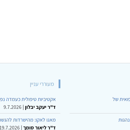
מעוררי עניין
פואית של
אקטיביות טיפולית כעמדה נפש
ד"ר יעקב יבלון
|
9.7.2026
נהגות
מאגו לאקו: מהישרדות להגשמ
ד"ר ליאור סומך
|
19.7.2026