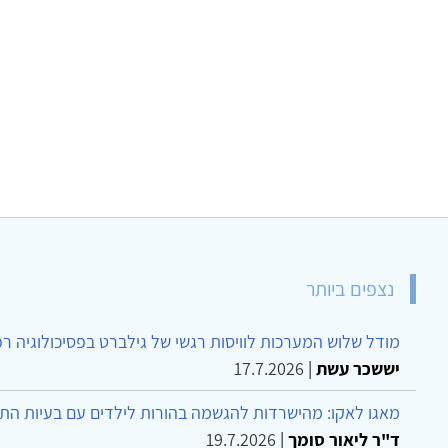
נצפים ביותר
מודל שלוש המערכות לוויסות רגשי של גילברט בפסיכולוגיה ר
יששכר עשת
|
17.7.2026
מאגו לאקו: מהישרדות להגשמה בהורות לילדים עם בעיות הת
ד"ר ליאור סומך
|
19.7.2026