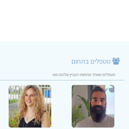
מטפלים בתחום
מטפלים שאחד מתחומי העניין שלהם הוא: