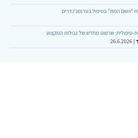
ת "השם המת" בטיפול בטרנסג'נדרים
-טיפולית: שרטוט מחדש של גבולות המקצוע
26.6.2026
|
ר