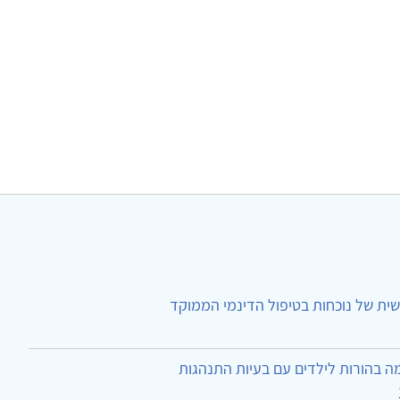
ית של נוכחות בטיפול הדינמי הממוקד
ה בהורות לילדים עם בעיות התנהגות