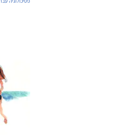
פסיכולוגיה עבר