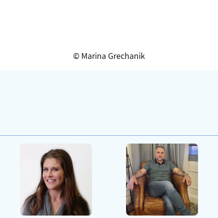
Marina Grechanik ©