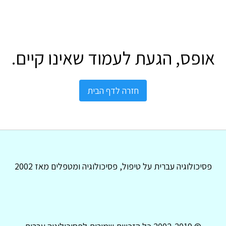
אופס, הגעת לעמוד שאינו קיים.
חזרה לדף הבית
פסיכולוגיה עברית על טיפול, פסיכולוגיה ומטפלים מאז 2002