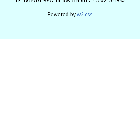
© 2002-2019 כל הזכויות שמורות לפסיכולוגיה עברית
Powered by
w3.css