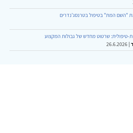
ת "השם המת" בטיפול בטרנסג'נדרים
-טיפולית: שרטוט מחדש של גבולות המקצוע
26.6.2026
|
ר