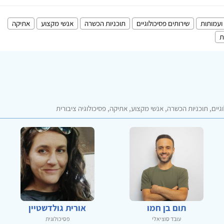
ועמותות
שירותים פסיכולוגיים
תוכניות הכשרה
אנשי מקצוע
אתיקה
ת
יים, תוכניות הכשרה, אנשי מקצוע, אתיקה, פסיכולוגיה ציבורית
תום בן חמו
אורית גולדשטיין
עובד סוציאלי
פסיכולוגית