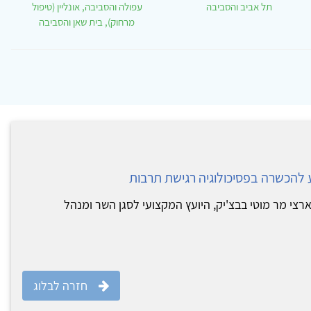
תל אביב והסביבה
עפולה והסביבה, אונליין (טיפול
מרחוק), בית שאן והסביבה
להכשרה בפסיכולוגיה רגישת תרבות
ארצי מר מוטי בבצ'יק, היועץ המקצועי לסגן השר ומנהל
חזרה לבלוג