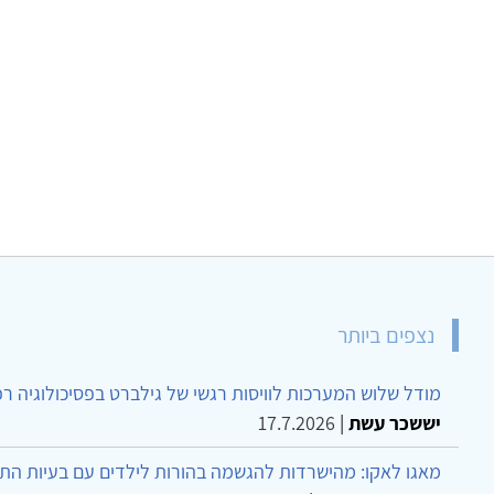
נצפים ביותר
מודל שלוש המערכות לוויסות רגשי של גילברט בפסיכולוגיה ר
יששכר עשת
|
17.7.2026
מאגו לאקו: מהישרדות להגשמה בהורות לילדים עם בעיות הת