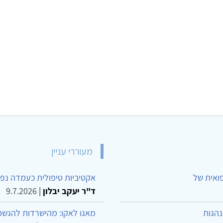
מעוררי עניין
פואית של
אקטיביות טיפולית כעמדה נפש
ד"ר יעקב יבלון
|
9.7.2026
נהגות
מאגו לאקו: מהישרדות להגשמ