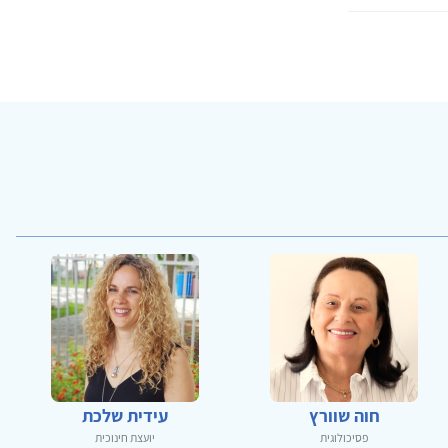
חוה שוורץ
עידית שלכת
פסיכולוגית
יועצת חינוכית