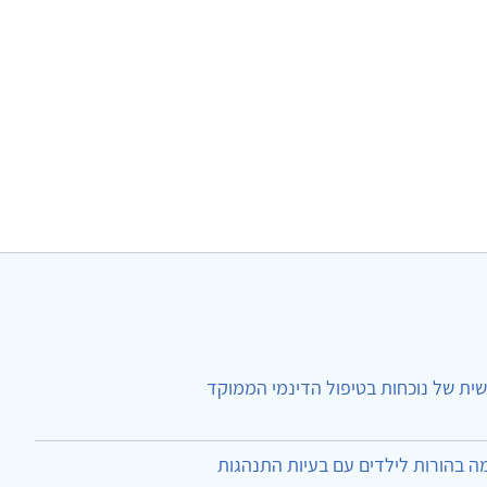
ית של נוכחות בטיפול הדינמי הממוקד
ה בהורות לילדים עם בעיות התנהגות