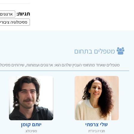
תגיות:
ארגונים 
פסיכולוגיה ציבורי
מטפלים בתחום
מטפלים שאחד מתחומי העניין שלהם הוא: ארגונים ועמותות, שירותים פסיכולוג
שלי צרפתי
יותם קומן
חברה ביה"ת
פסיכולוג